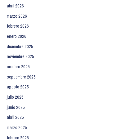
abril 2026
marzo 2026
febrero 2026
enero 2026
diciembre 2025
noviembre 2025
octubre 2025
septiembre 2025
agosto 2025
julio 2025
junio 2025
abril 2025
marzo 2025
febrero 2025