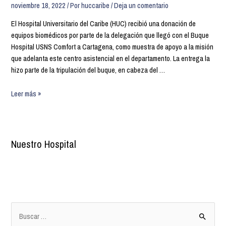
noviembre 18, 2022
/ Por
huccaribe
/
Deja un comentario
El Hospital Universitario del Caribe (HUC) recibió una donación de
equipos biomédicos por parte de la delegación que llegó con el Buque
Hospital USNS Comfort a Cartagena, como muestra de apoyo a la misión
que adelanta este centro asistencial en el departamento. La entrega la
hizo parte de la tripulación del buque, en cabeza del …
Leer más »
Nuestro Hospital