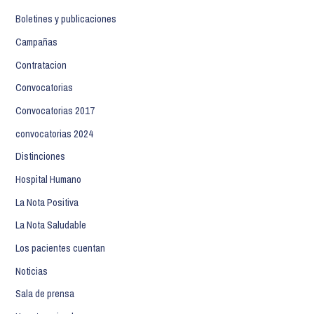
Boletines y publicaciones
Campañas
Contratacion
Convocatorias
Convocatorias 2017
convocatorias 2024
Distinciones
Hospital Humano
La Nota Positiva
La Nota Saludable
Los pacientes cuentan
Noticias
Sala de prensa