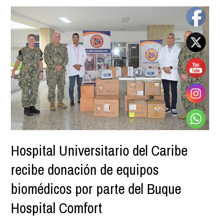
Hospital Universitario del Caribe
recibe donación de equipos
biomédicos por parte del Buque
Hospital Comfort