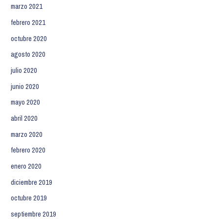
marzo 2021
febrero 2021
octubre 2020
agosto 2020
julio 2020
junio 2020
mayo 2020
abril 2020
marzo 2020
febrero 2020
enero 2020
diciembre 2019
octubre 2019
septiembre 2019