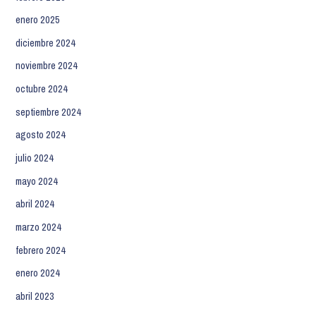
enero 2025
diciembre 2024
noviembre 2024
octubre 2024
septiembre 2024
agosto 2024
julio 2024
mayo 2024
abril 2024
marzo 2024
febrero 2024
enero 2024
abril 2023