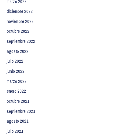
marzo 2023
diciembre 2022
noviembre 2022
octubre 2022
septiembre 2022
agosto 2022
julio 2022
junio 2022
marzo 2022
enero 2022
octubre 2021
septiembre 2021
agosto 2021
julio 2021