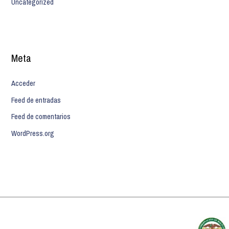
Uncategorized
Meta
Acceder
Feed de entradas
Feed de comentarios
WordPress.org