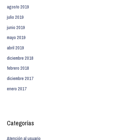
agosto 2019
julio 2019
junio 2019
mayo 2019
abril 2019
diciembre 2018
febrero 2018
diciembre 2017
enero 2017
Categorías
Atención al usuario