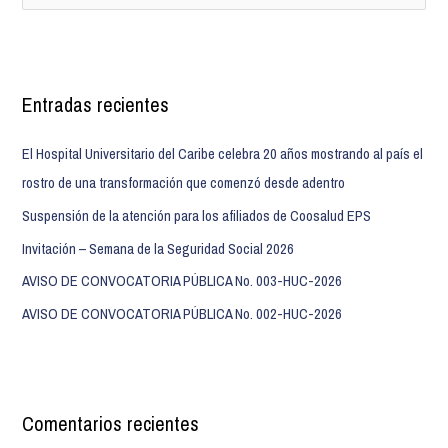
Entradas recientes
El Hospital Universitario del Caribe celebra 20 años mostrando al país el
rostro de una transformación que comenzó desde adentro
Suspensión de la atención para los afiliados de Coosalud EPS
Invitación – Semana de la Seguridad Social 2026
AVISO DE CONVOCATORIA PÚBLICA No. 003-HUC-2026
AVISO DE CONVOCATORIA PÚBLICA No. 002-HUC-2026
Comentarios recientes