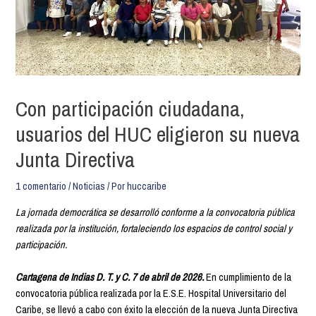
Con participación ciudadana,
usuarios del HUC eligieron su nueva
Junta Directiva
1 comentario
/
Noticias
/ Por
huccaribe
La jornada democrática se desarrolló conforme a la convocatoria pública
realizada por la institución, fortaleciendo los espacios de control social y
participación.
Cartagena de Indias D. T. y C. 7 de abril de 2026.
En cumplimiento de la
convocatoria pública realizada por la E.S.E. Hospital Universitario del
Caribe, se llevó a cabo con éxito la elección de la nueva Junta Directiva