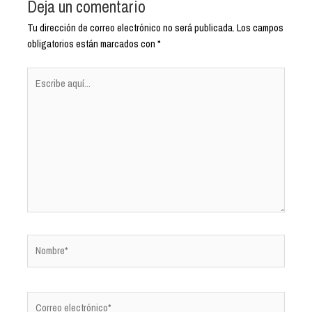
Deja un comentario
Tu dirección de correo electrónico no será publicada.
Los campos
obligatorios están marcados con
*