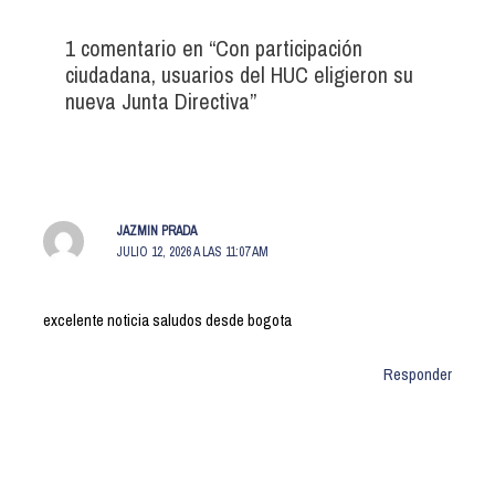
1 comentario en “Con participación
ciudadana, usuarios del HUC eligieron su
nueva Junta Directiva”
JAZMIN PRADA
JULIO 12, 2026 A LAS 11:07 AM
excelente noticia saludos desde bogota
Responder