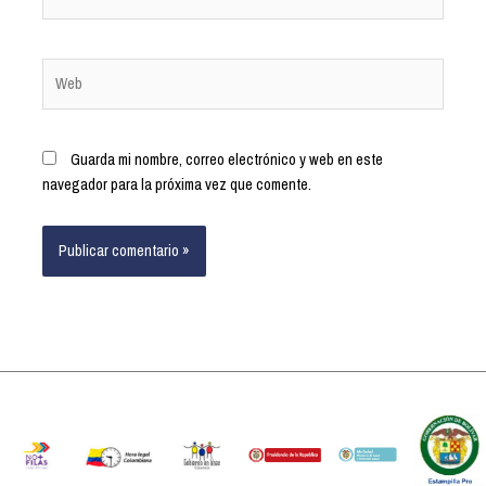
Guarda mi nombre, correo electrónico y web en este
navegador para la próxima vez que comente.