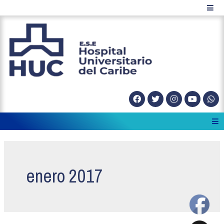
enero 2017