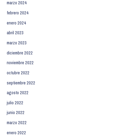
marzo 2024
febrero 2024
enero 2024
abril 2023
marzo 2023
diciembre 2022
noviembre 2022
octubre 2022
septiembre 2022
agosto 2022
julio 2022
junio 2022
marzo 2022
enero 2022