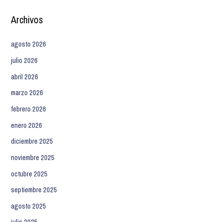
Archivos
agosto 2026
julio 2026
abril 2026
marzo 2026
febrero 2026
enero 2026
diciembre 2025
noviembre 2025
octubre 2025
septiembre 2025
agosto 2025