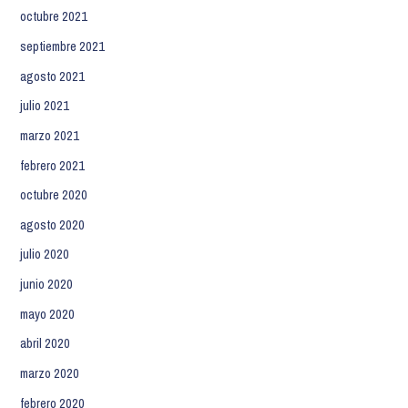
octubre 2021
septiembre 2021
agosto 2021
julio 2021
marzo 2021
febrero 2021
octubre 2020
agosto 2020
julio 2020
junio 2020
mayo 2020
abril 2020
marzo 2020
febrero 2020