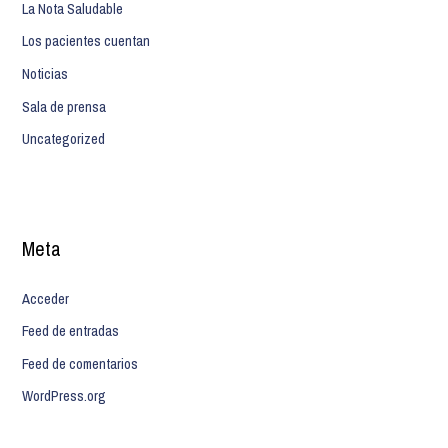
La Nota Saludable
Los pacientes cuentan
Noticias
Sala de prensa
Uncategorized
Meta
Acceder
Feed de entradas
Feed de comentarios
WordPress.org