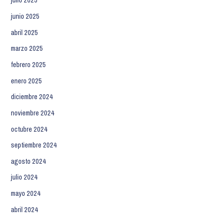
julio 2025
junio 2025
abril 2025
marzo 2025
febrero 2025
enero 2025
diciembre 2024
noviembre 2024
octubre 2024
septiembre 2024
agosto 2024
julio 2024
mayo 2024
abril 2024