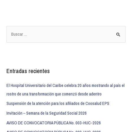
Entradas recientes
El Hospital Universitario del Caribe celebra 20 años mostrando al país el
rostro de una transformación que comenzó desde adentro
Suspensión de la atención para los afiliados de Coosalud EPS
Invitación – Semana de la Seguridad Social 2026
AVISO DE CONVOCATORIA PÚBLICA No. 003-HUC-2026