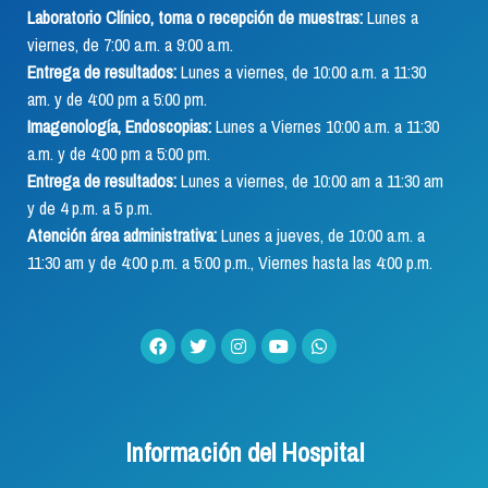
Laboratorio Clínico, toma o recepción de muestras:
Lunes a
viernes, de 7:00 a.m. a 9:00 a.m.
Entrega de resultados:
Lunes a viernes, de 10:00 a.m. a 11:30
am. y de 4:00 pm a 5:00 pm.
Imagenología, Endoscopias:
Lunes a Viernes 10:00 a.m. a 11:30
a.m. y de 4:00 pm a 5:00 pm.
Entrega de resultados:
Lunes a viernes, de 10:00 am a 11:30 am
y de 4 p.m. a 5 p.m.
Atención área administrativa:
Lunes a jueves, de 10:00 a.m. a
11:30 am y de 4:00 p.m. a 5:00 p.m., Viernes hasta las 4:00 p.m.
Información del Hospital