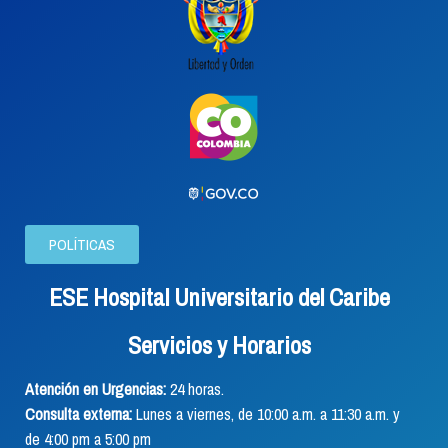
POLÍTICAS
ESE Hospital Universitario del Caribe
Servicios y Horarios
Atención en Urgencias:
24 horas.
Consulta externa:
Lunes a viernes, de 10:00 a.m. a 11:30 a.m. y
de 4:00 pm a 5:00 pm