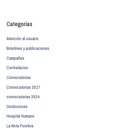
Categorías
Atención al usuario
Boletines y publicaciones
Campañas
Contratacion
Convocatorias
Convocatorias 2017
convocatorias 2024
Distinciones
Hospital Humano
La Nota Positiva