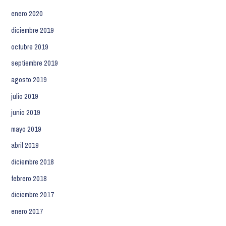
enero 2020
diciembre 2019
octubre 2019
septiembre 2019
agosto 2019
julio 2019
junio 2019
mayo 2019
abril 2019
diciembre 2018
febrero 2018
diciembre 2017
enero 2017