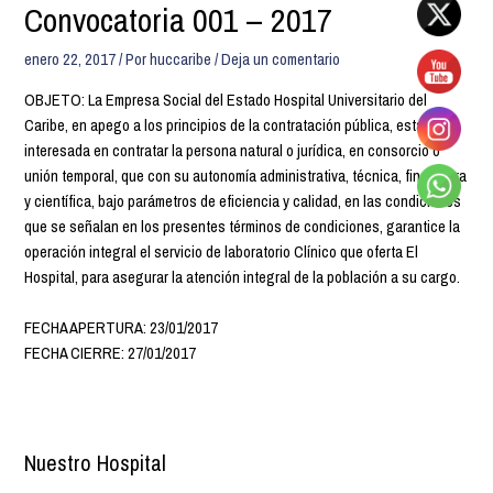
Convocatoria 001 – 2017
enero 22, 2017
/ Por
huccaribe
/
Deja un comentario
OBJETO: La Empresa Social del Estado Hospital Universitario del
Caribe, en apego a los principios de la contratación pública, está
interesada en contratar la persona natural o jurídica, en consorcio o
unión temporal, que con su autonomía administrativa, técnica, financiera
y científica, bajo parámetros de eficiencia y calidad, en las condiciones
que se señalan en los presentes términos de condiciones, garantice la
operación integral el servicio de laboratorio Clínico que oferta El
Hospital, para asegurar la atención integral de la población a su cargo.
FECHA APERTURA: 23/01/2017
FECHA CIERRE: 27/01/2017
Nuestro Hospital