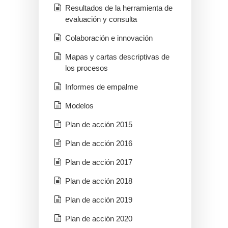
Resultados de la herramienta de
evaluación y consulta
Colaboración e innovación
Mapas y cartas descriptivas de
los procesos
Informes de empalme
Modelos
Plan de acción 2015
Plan de acción 2016
Plan de acción 2017
Plan de acción 2018
Plan de acción 2019
Plan de acción 2020