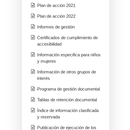
Plan de acción 2021
Plan de acción 2022
Informes de gestión
Certificados de cumplimiento de
accesibilidad
Información especifica para niños
y mujeres
Información de otros grupos de
interés
Programa de gestión documental
Tablas de retención documental
Índice de información clasificada
y reservada
Publicación de ejecución de los