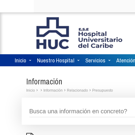
Inicio
Nuestro Hospital
Servicios
Atención
Información
Inicio
Información
Relacionado
Presupuesto