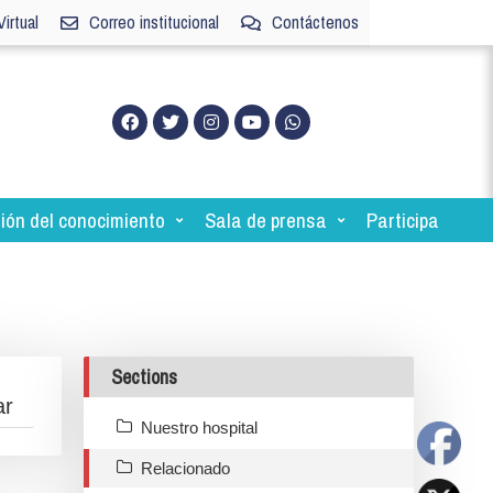
irtual
Correo institucional
Contáctenos
ión del conocimiento
Sala de prensa
Participa
Sections
Nuestro hospital
Relacionado