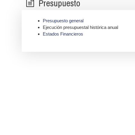
Presupuesto
Presupuesto general
Ejecución presupuestal histórica anual
Estados Financieros