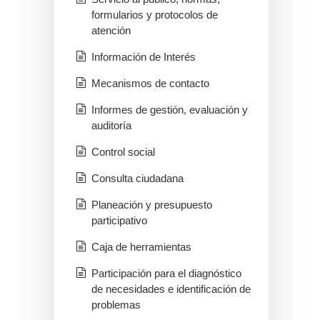
formularios y protocolos de
atención
Información de Interés
Mecanismos de contacto
Informes de gestión, evaluación y
auditoría
Control social
Consulta ciudadana
Planeación y presupuesto
participativo
Caja de herramientas
Participación para el diagnóstico
de necesidades e identificación de
problemas