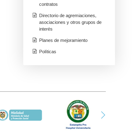
contratos
Directorio de agremiaciones,
asociaciones y otros grupos de
interés
Planes de mejoramiento
Políticas