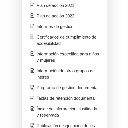
Plan de acción 2021
Plan de acción 2022
Informes de gestión
Certificados de cumplimiento de
accesibilidad
Información especifica para niños
y mujeres
Información de otros grupos de
interés
Programa de gestión documental
Tablas de retención documental
Índice de información clasificada
y reservada
Publicación de ejecución de los