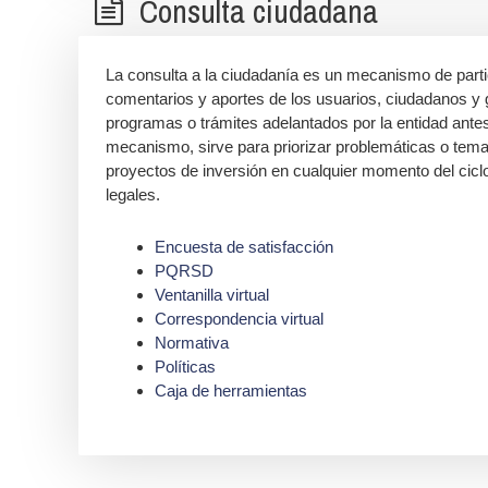
Consulta ciudadana
La consulta a la ciudadanía es un mecanismo de parti
comentarios y aportes de los usuarios, ciudadanos y g
programas o trámites adelantados por la entidad ante
mecanismo, sirve para priorizar problemáticas o tema
proyectos de inversión en cualquier momento del ciclo
legales.
Encuesta de satisfacción
PQRSD
Ventanilla virtual
Correspondencia virtual
Normativa
Políticas
Caja de herramientas