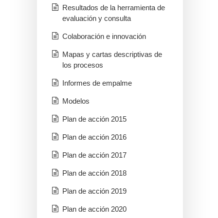
Resultados de la herramienta de
evaluación y consulta
Colaboración e innovación
Mapas y cartas descriptivas de
los procesos
Informes de empalme
Modelos
Plan de acción 2015
Plan de acción 2016
Plan de acción 2017
Plan de acción 2018
Plan de acción 2019
Plan de acción 2020