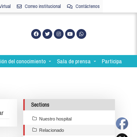
irtual
Correo institucional
Contáctenos
ión del conocimiento
Sala de prensa
Participa
Sections
Nuestro hospital
Relacionado