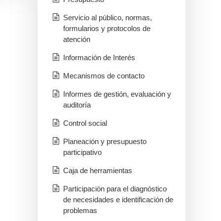
Servicio al público, normas,
formularios y protocolos de
atención
Información de Interés
Mecanismos de contacto
Informes de gestión, evaluación y
auditoría
Control social
Planeación y presupuesto
participativo
Caja de herramientas
Participación para el diagnóstico
de necesidades e identificación de
problemas