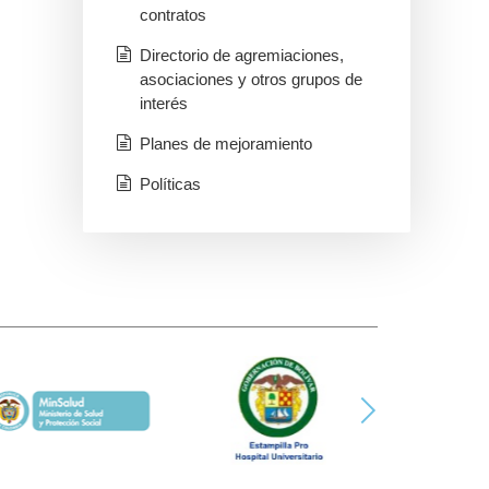
contratos
Directorio de agremiaciones,
asociaciones y otros grupos de
interés
Planes de mejoramiento
Políticas