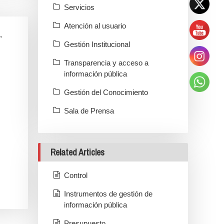
Servicios
Atención al usuario
,
Gestión Institucional
Transparencia y acceso a
información pública
Gestión del Conocimiento
Sala de Prensa
Related Articles
Control
Instrumentos de gestión de
información pública
Presupuesto