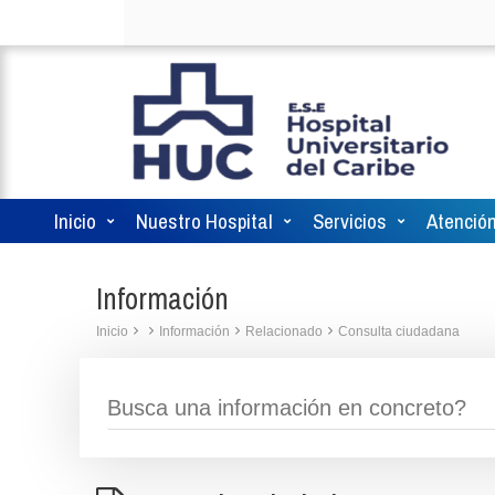
Inicio
Nuestro Hospital
Servicios
Atención
Información
Inicio
Información
Relacionado
Consulta ciudadana