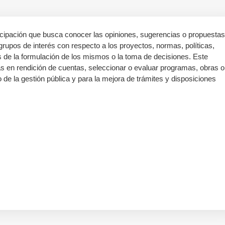
cipación que busca conocer las opiniones, sugerencias o propuestas
rupos de interés con respecto a los proyectos, normas, políticas,
s de la formulación de los mismos o la toma de decisiones. Este
s en rendición de cuentas, seleccionar o evaluar programas, obras o
 de la gestión pública y para la mejora de trámites y disposiciones