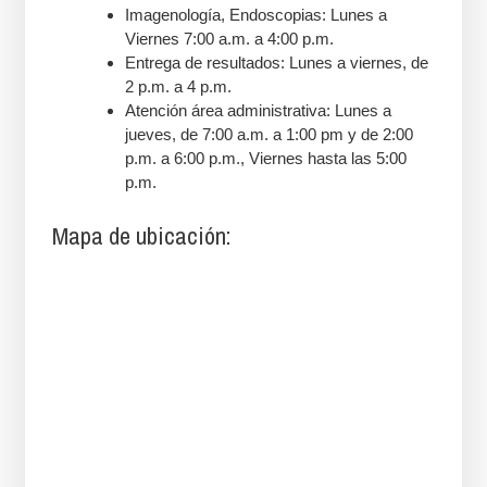
Imagenología, Endoscopias: Lunes a
Viernes 7:00 a.m. a 4:00 p.m.
Entrega de resultados: Lunes a viernes, de
2 p.m. a 4 p.m.
Atención área administrativa: Lunes a
jueves, de 7:00 a.m. a 1:00 pm y de 2:00
p.m. a 6:00 p.m., Viernes hasta las 5:00
p.m.
Mapa de ubicación: