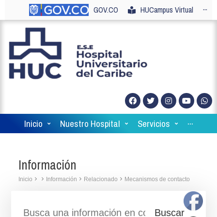
GOV.CO
HUCampus Virtual
···
Inicio
Nuestro Hospital
Servicios
···
Información
Inicio
Información
Relacionado
Mecanismos de contacto