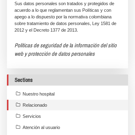
Sus datos personales son tratados y protegidos de
acuerdo a lo que reglamentan sus Políticas y con
apego a lo dispuesto por la normativa colombiana
sobre tratamiento de datos personales, Ley 1581 de
2012 y el Decreto 1377 de 2013.
Políticas de seguridad de la información del sitio
web y protección de datos personales
Sections
Nuestro hospital
Relacionado
Servicios
Atención al usuario