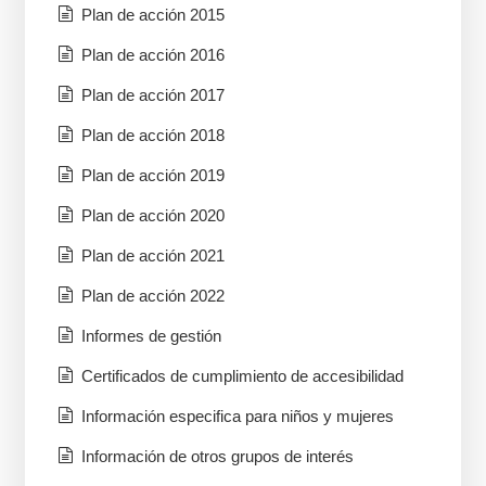
Plan de acción 2015
Plan de acción 2016
Plan de acción 2017
Plan de acción 2018
Plan de acción 2019
Plan de acción 2020
Plan de acción 2021
Plan de acción 2022
Informes de gestión
Certificados de cumplimiento de accesibilidad
Información especifica para niños y mujeres
Información de otros grupos de interés