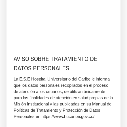
AVISO SOBRE TRATAMIENTO DE
DATOS PERSONALES
La E.S.E Hospital Universitario del Caribe le informa
que los datos personales recopilados en el proceso
de atención a los usuarios, se utilizan únicamente
para las finalidades de atención en salud propias de la
Misión Institucional y las publicadas en su Manual de
Políticas de Tratamiento y Protección de Datos
Personales en https://www.hucaribe.gov.co/.