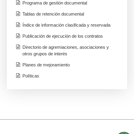
Programa de gestión documental
Tablas de retención documental
Índice de información clasificada y reservada
Publicación de ejecución de los contratos
Directorio de agremiaciones, asociaciones y
otros grupos de interés
Planes de mejoramiento
Políticas