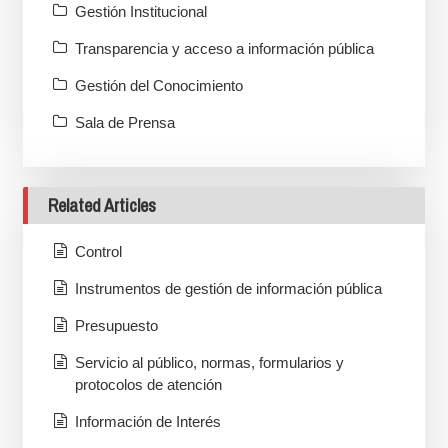
Gestión Institucional
Transparencia y acceso a información pública
Gestión del Conocimiento
Sala de Prensa
Related Articles
Control
Instrumentos de gestión de información pública
Presupuesto
Servicio al público, normas, formularios y
protocolos de atención
Información de Interés