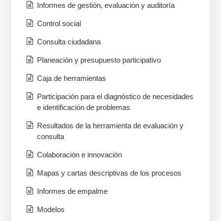
Informes de gestión, evaluación y auditoría
Control social
Consulta ciudadana
Planeación y presupuesto participativo
Caja de herramientas
Participación para el diagnóstico de necesidades
e identificación de problemas
Resultados de la herramienta de evaluación y
consulta
Colaboración e innovación
Mapas y cartas descriptivas de los procesos
Informes de empalme
Modelos