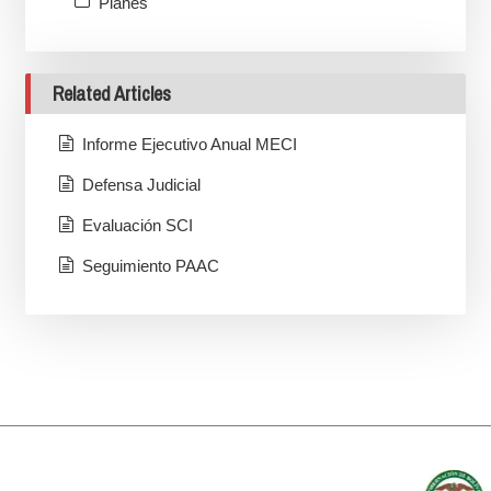
Planes
Related Articles
Informe Ejecutivo Anual MECI
Defensa Judicial
Evaluación SCI
Seguimiento PAAC