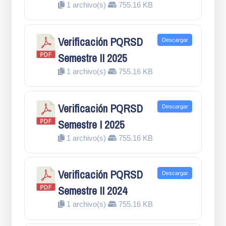
1 archivo(s)
755.16 KB
Verificación PQRSD
Descargar
Semestre II 2025
1 archivo(s)
755.16 KB
Verificación PQRSD
Descargar
Semestre I 2025
1 archivo(s)
755.16 KB
Verificación PQRSD
Descargar
Semestre II 2024
1 archivo(s)
755.16 KB