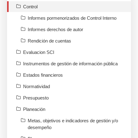
Control
Informes pormenorizados de Control Interno
Informes derechos de autor
Rendición de cuentas
Evaluacion SCI
Instrumentos de gestión de información pública
Estados financieros
Normatividad
Presupuesto
Planeación
Metas, objetivos e indicadores de gestión y/o
desempeño