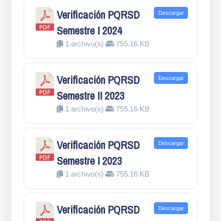
Verificación PQRSD
Descargar
Semestre I 2024
1 archivo(s)
755.16 KB
Verificación PQRSD
Descargar
Semestre II 2023
1 archivo(s)
755.16 KB
Verificación PQRSD
Descargar
Semestre I 2023
1 archivo(s)
755.16 KB
Verificación PQRSD
Descargar