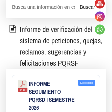
Informe de verificación del
sistema de peticiones, quejas,
reclamos, sugerencias y
felicitaciones PQRSF
INFORME
Descargar
SEGUIMIENTO
PQRSD I SEMESTRE
2026