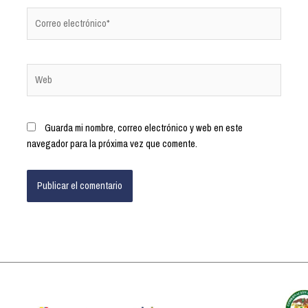
Guarda mi nombre, correo electrónico y web en este
navegador para la próxima vez que comente.