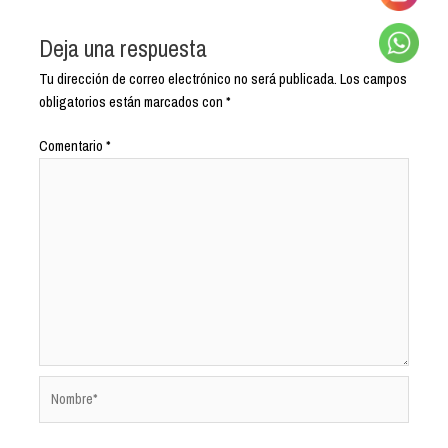
Deja una respuesta
Tu dirección de correo electrónico no será publicada.
Los campos
obligatorios están marcados con
*
Comentario
*