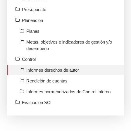
Presupuesto
Planeación
Planes
Metas, objetivos e indicadores de gestión y/o
desempeño
Control
Informes derechos de autor
Rendición de cuentas
Informes pormenorizados de Control Interno
Evaluacion SCI