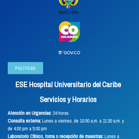
POLÍTICAS
ESE Hospital Universitario del Caribe
Servicios y Horarios
Atención en Urgencias:
24 horas.
Consulta externa:
Lunes a viernes, de 10:00 a.m. a 11:30 a.m. y
de 4:00 pm a 5:00 pm
Laboratorio Clínico, toma o recepción de muestras:
Lunes a