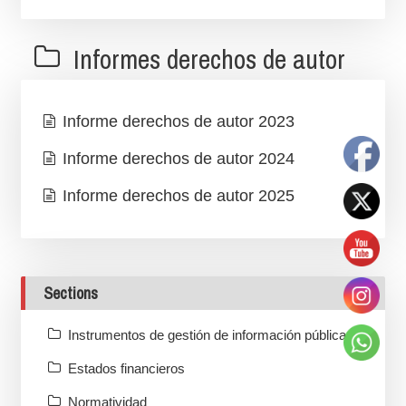
Informes derechos de autor
Informe derechos de autor 2023
Informe derechos de autor 2024
Informe derechos de autor 2025
Sections
Instrumentos de gestión de información pública
Estados financieros
Normatividad