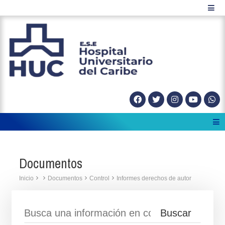
Documentos
Inicio
Documentos
Control
Informes derechos de autor