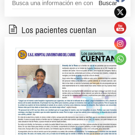
Los pacientes cuentan