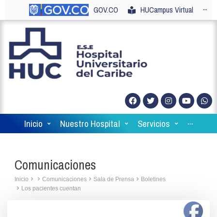
GOV.CO
HUCampus Virtual
···
Inicio
Nuestro Hospital
Servicios
···
Comunicaciones
Inicio
Comunicaciones
Sala de Prensa
Boletines
Los pacientes cuentan