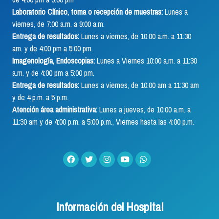
Laboratorio Clínico, toma o recepción de muestras:
Lunes a
viernes, de 7:00 a.m. a 9:00 a.m.
Entrega de resultados:
Lunes a viernes, de 10:00 a.m. a 11:30
am. y de 4:00 pm a 5:00 pm.
Imagenología, Endoscopias:
Lunes a Viernes 10:00 a.m. a 11:30
a.m. y de 4:00 pm a 5:00 pm.
Entrega de resultados:
Lunes a viernes, de 10:00 am a 11:30 am
y de 4 p.m. a 5 p.m.
Atención área administrativa:
Lunes a jueves, de 10:00 a.m. a
11:30 am y de 4:00 p.m. a 5:00 p.m., Viernes hasta las 4:00 p.m.
Información del Hospital