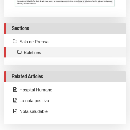
Sections
Sala de Prensa
Boletines
Related Articles
Hospital Humano
La nota positiva
Nota saludable