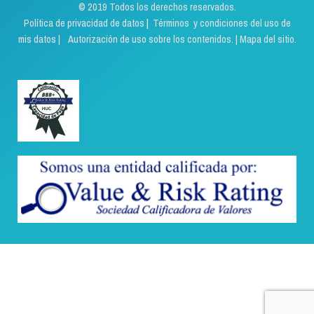
© 2019 Todos los derechos reservados.
Política de privacidad de datos
|
Términos y condiciones del uso de
mis datos | Autorización de uso sobre los contenidos.
|
Mapa del sitio.