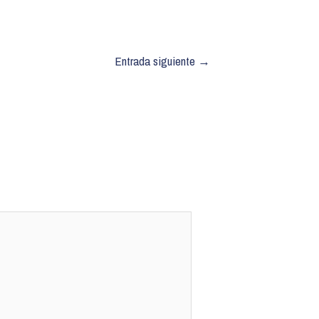
Entrada siguiente
→