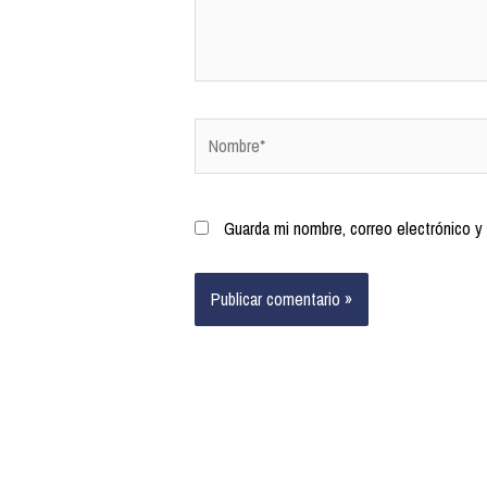
Guarda mi nombre, correo electrónico y