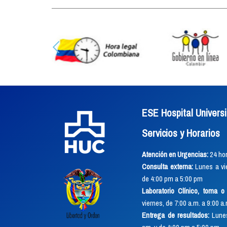
ESE Hospital Universi
Servicios y Horarios
Atención en Urgencias:
24 hor
Consulta externa:
Lunes a vie
de 4:00 pm a 5:00 pm
Laboratorio Clínico, toma 
viernes, de 7:00 a.m. a 9:00 a
Entrega de resultados:
Lunes