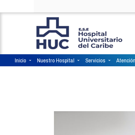
Inicio
Nuestro Hospital
Servicios
Atención