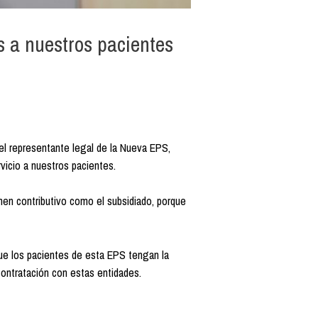
s a nuestros pacientes
 el representante legal de la Nueva EPS,
rvicio a nuestros pacientes.
en contributivo como el subsidiado, porque
que los pacientes de esta EPS tengan la
 contratación con estas entidades.