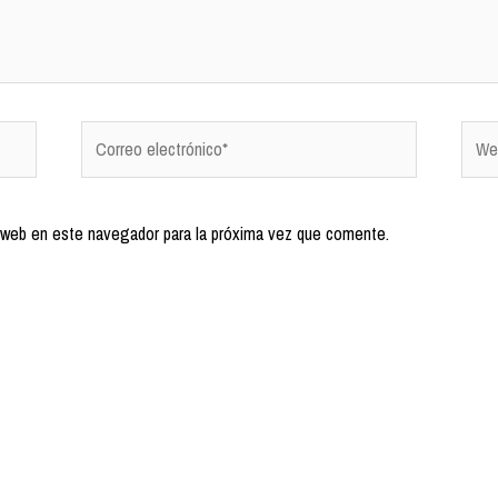
 web en este navegador para la próxima vez que comente.