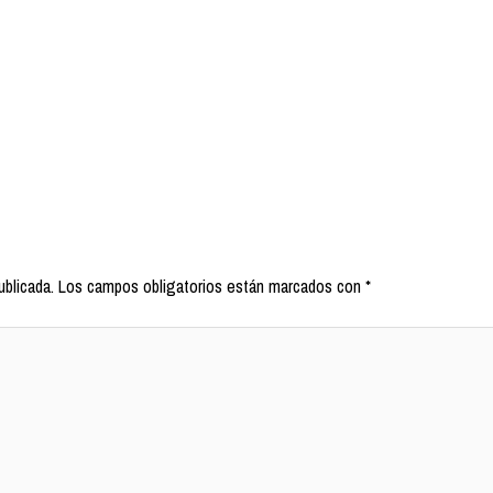
ublicada.
Los campos obligatorios están marcados con
*