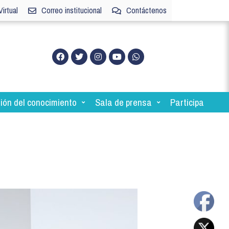
irtual
Correo institucional
Contáctenos
ión del conocimiento
Sala de prensa
Participa