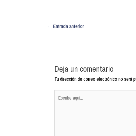
←
Entrada anterior
Deja un comentario
Tu dirección de correo electrónico no será p