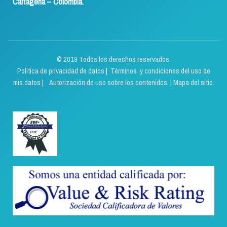
Cartagena – Colombia.
© 2019 Todos los derechos reservados.
Política de privacidad de datos
|
Términos y condiciones del uso de
mis datos | Autorización de uso sobre los contenidos.
|
Mapa del sitio.