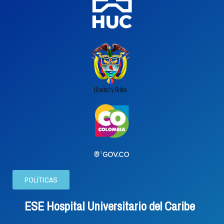
POLÍTICAS
ESE Hospital Universitario del Caribe