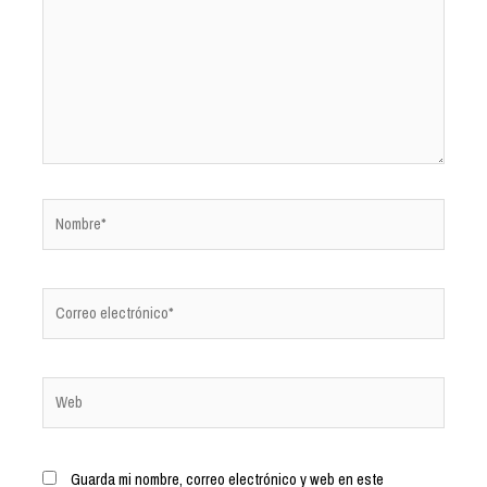
Guarda mi nombre, correo electrónico y web en este