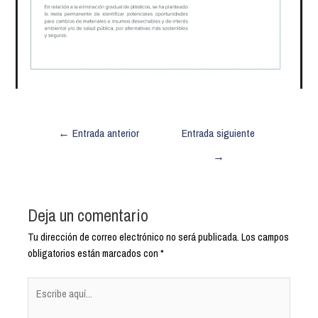
←
Entrada anterior
Entrada siguiente
→
Deja un comentario
Tu dirección de correo electrónico no será publicada.
Los campos
obligatorios están marcados con
*