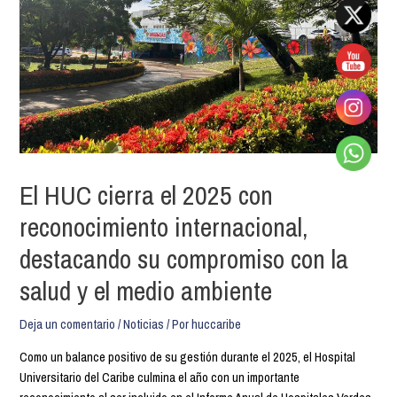
El HUC cierra el 2025 con
reconocimiento internacional,
destacando su compromiso con la
salud y el medio ambiente
Deja un comentario
/
Noticias
/ Por
huccaribe
Como un balance positivo de su gestión durante el 2025, el Hospital
Universitario del Caribe culmina el año con un importante