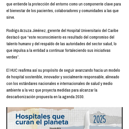
que entiende la protección del entorno como un componente clave para
el bienestar de los pacientes, colaboradores y comunidades a las que
sirve.
Rodrigo Arzuza Jiménez, gerente del Hospital Universitario del Caribe
destacó que “este reconocimiento es resultado del compromiso del
talento humano y del respaldo de las autoridades del sector salud, lo
que impulsa a la entidad a continuar fortaleciendo sus iniciativas
verdes”.
El HUC reafirma así su propósito de seguir avanzando hacia un modelo
de hospital sostenible, innovador y socialmente responsable, alineado
con los estándares nacionales e internacionales de salud y medio
ambiente a la vez que proyecta medidas para alcanzar la
descarbonización propuesta en la agenda 2030.