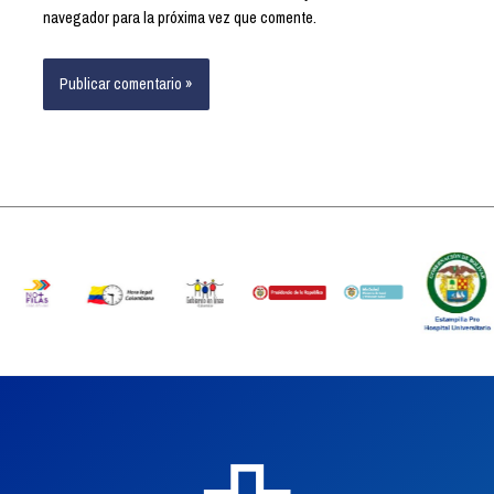
navegador para la próxima vez que comente.