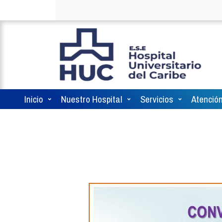
Inicio
Nuestro Hospital
Servicios
Atención