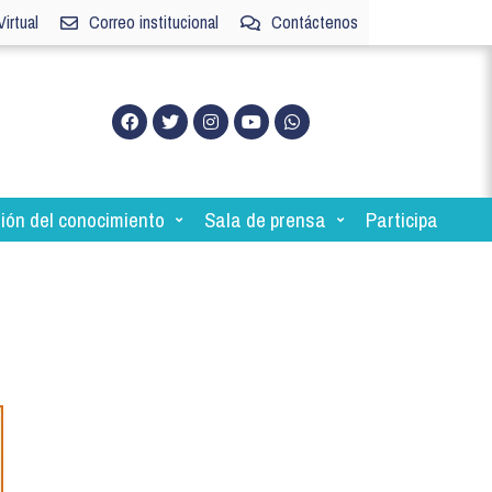
irtual
Correo institucional
Contáctenos
ión del conocimiento
Sala de prensa
Participa