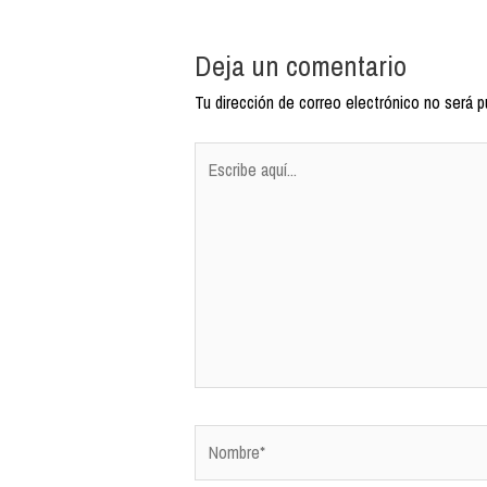
Deja un comentario
Tu dirección de correo electrónico no será p