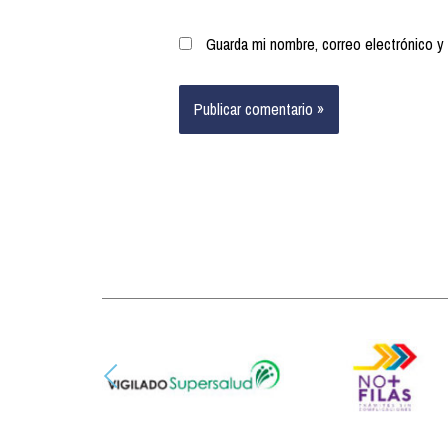
Guarda mi nombre, correo electrónico y