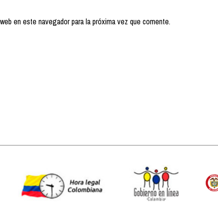
 web en este navegador para la próxima vez que comente.