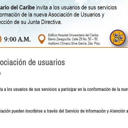
ociación de usuarios
e
vita a los usuarios de sus servicios a participar en la conformación de la n
ación pueden inscribirse a través del Servicio de Información y Atención 