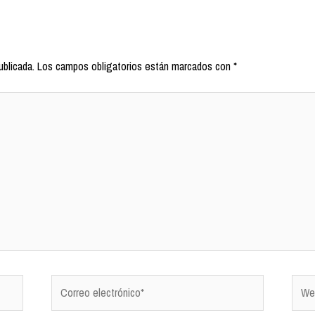
ublicada.
Los campos obligatorios están marcados con
*