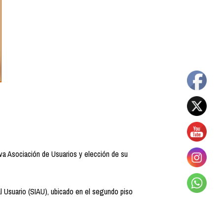
ueva Asociación de Usuarios y elección de su
al Usuario (SIAU), ubicado en el segundo piso