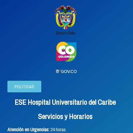
POLÍTICAS
ESE Hospital Universitario del Caribe
Servicios y Horarios
Atención en Urgencias:
24 horas.