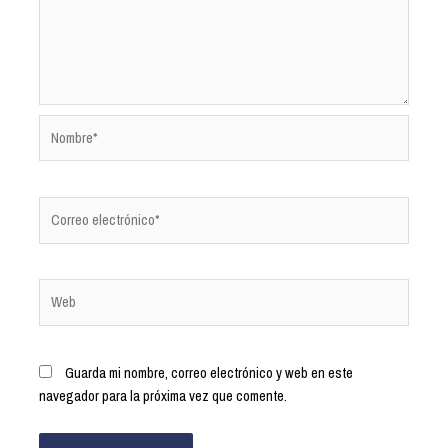
Guarda mi nombre, correo electrónico y web en este
navegador para la próxima vez que comente.