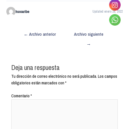
huccaribe
Updated enero 28, 2022
←
Archivo anterior
Archivo siguiente
→
Deja una respuesta
Tu dirección de correo electrónico no será publicada.
Los campos
obligatorios están marcados con
*
Comentario
*