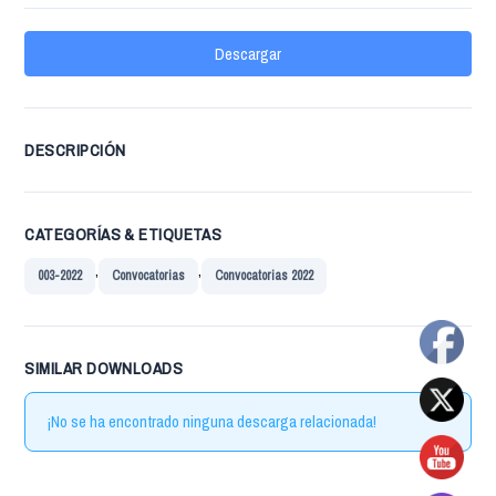
Descargar
DESCRIPCIÓN
CATEGORÍAS & ETIQUETAS
,
,
003-2022
Convocatorias
Convocatorias 2022
SIMILAR DOWNLOADS
¡No se ha encontrado ninguna descarga relacionada!