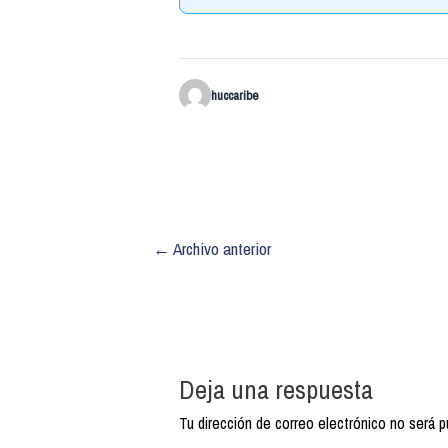
huccaribe
←
Archivo anterior
Deja una respuesta
Tu dirección de correo electrónico no será p