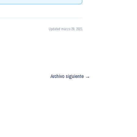
Updated marzo 29, 2021
Archivo siguiente
→