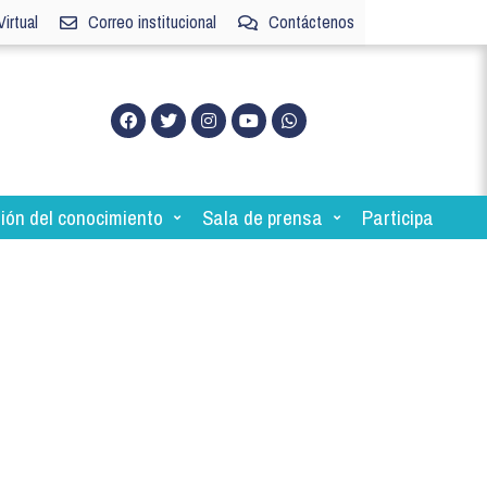
irtual
Correo institucional
Contáctenos
ión del conocimiento
Sala de prensa
Participa