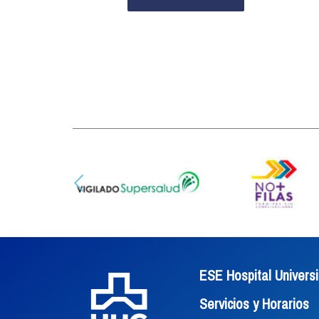
ESE Hospital Universi
Servicios y Horarios