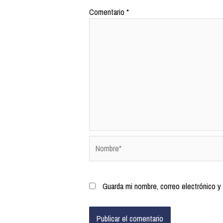
Comentario
*
Guarda mi nombre, correo electrónico y