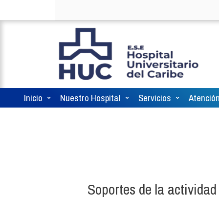
Inicio
Nuestro Hospital
Servicios
Atención
Soportes de la actividad