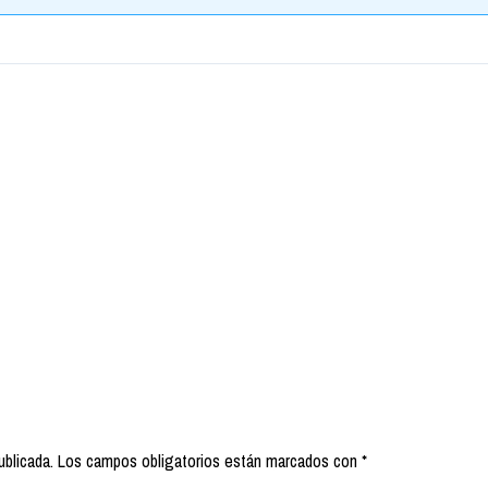
ublicada.
Los campos obligatorios están marcados con
*