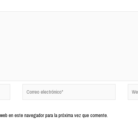
 web en este navegador para la próxima vez que comente.