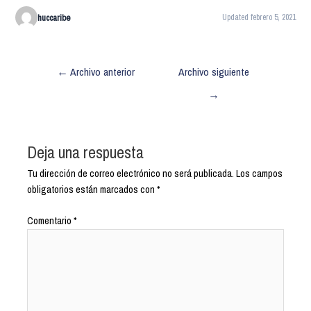
huccaribe
Updated febrero 5, 2021
←
Archivo anterior
Archivo siguiente
→
Deja una respuesta
Tu dirección de correo electrónico no será publicada.
Los campos
obligatorios están marcados con
*
Comentario
*