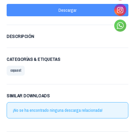
Descargar
DESCRIPCIÓN
CATEGORÍAS & ETIQUETAS
copasst
SIMILAR DOWNLOADS
¡No se ha encontrado ninguna descarga relacionada!