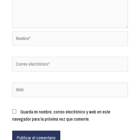
Guarda mi nombre, correo electrónico y web en este
navegador para la próxima vez que comente.