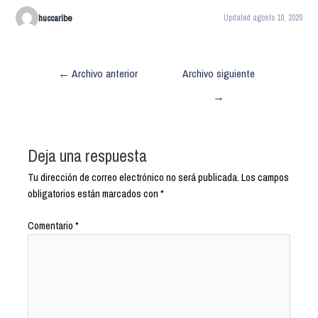
huccaribe
Updated agosto 10, 2020
←
Archivo anterior
Archivo siguiente
→
Deja una respuesta
Tu dirección de correo electrónico no será publicada.
Los campos
obligatorios están marcados con
*
Comentario
*