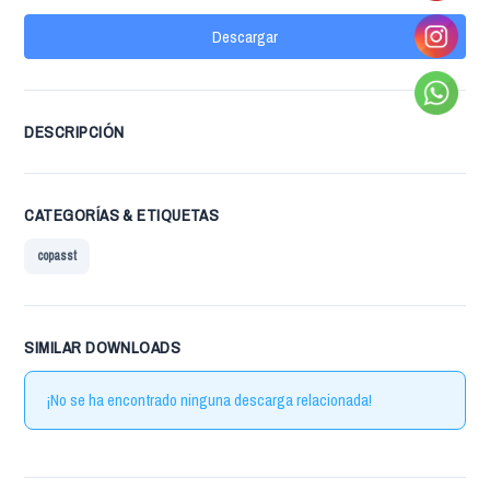
Descargar
DESCRIPCIÓN
CATEGORÍAS & ETIQUETAS
copasst
SIMILAR DOWNLOADS
¡No se ha encontrado ninguna descarga relacionada!