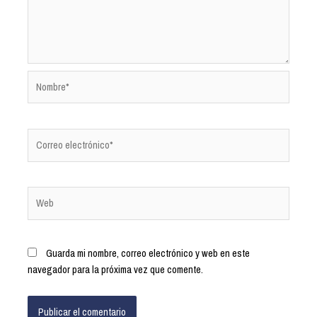
Guarda mi nombre, correo electrónico y web en este
navegador para la próxima vez que comente.