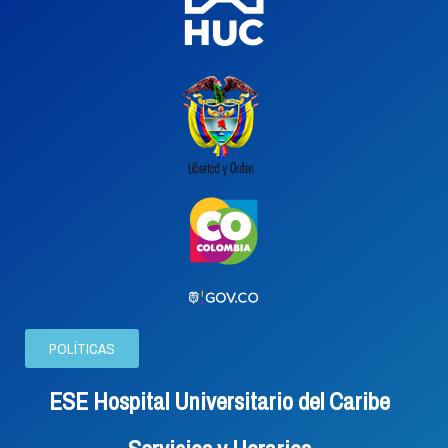
POLÍTICAS
ESE Hospital Universitario del Caribe