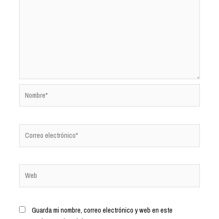
Guarda mi nombre, correo electrónico y web en este