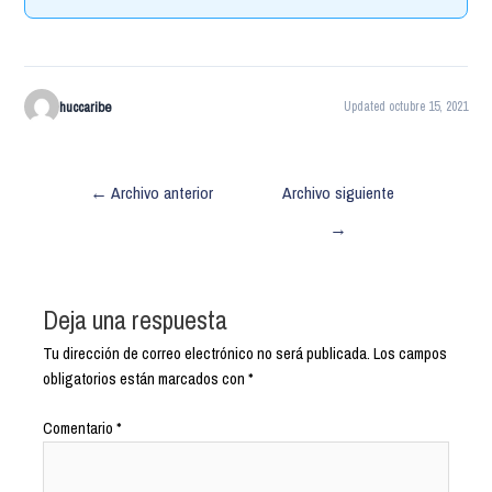
huccaribe
Updated octubre 15, 2021
←
Archivo anterior
Archivo siguiente
→
Deja una respuesta
Tu dirección de correo electrónico no será publicada.
Los campos
obligatorios están marcados con
*
Comentario
*