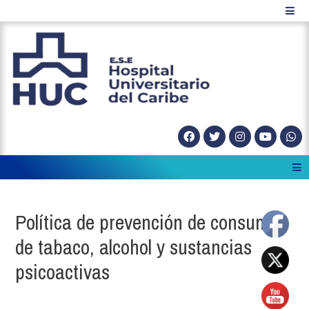
Política de prevención de consumo
de tabaco, alcohol y sustancias
psicoactivas