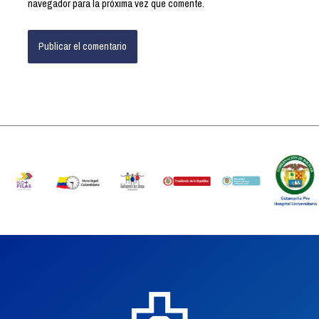
navegador para la próxima vez que comente.