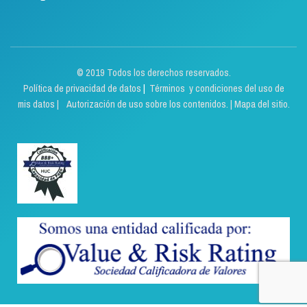
© 2019 Todos los derechos reservados.
Política de privacidad de datos
|
Términos y condiciones del uso de
mis datos | Autorización de uso sobre los contenidos.
|
Mapa del sitio.