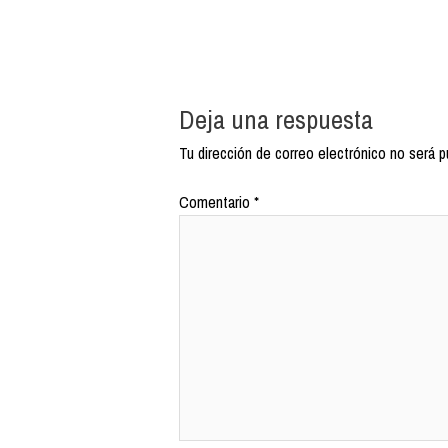
Deja una respuesta
Tu dirección de correo electrónico no será p
Comentario
*