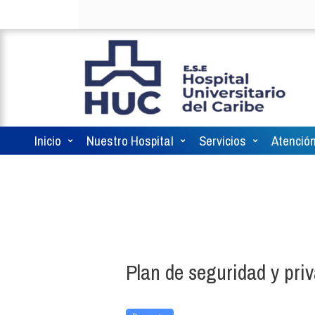
Inicio
Nuestro Hospital
Servicios
Atención
Plan de seguridad y pri