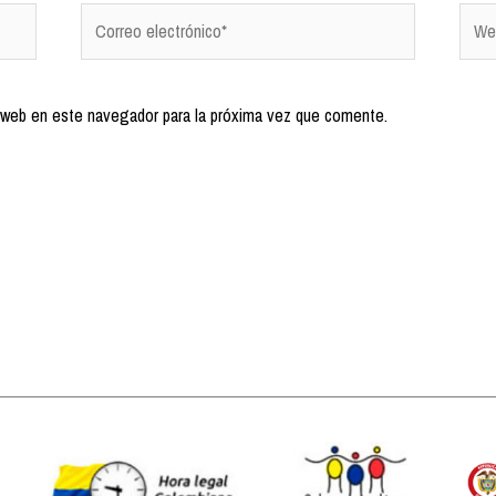
 web en este navegador para la próxima vez que comente.