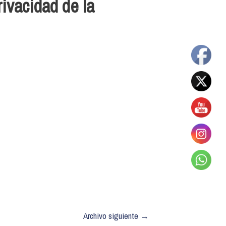
rivacidad de la
Archivo siguiente
→