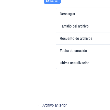
Descargar
Descargar
Tamaño del archivo
Recuento de archivos
Fecha de creación
Última actualización
←
Archivo anterior