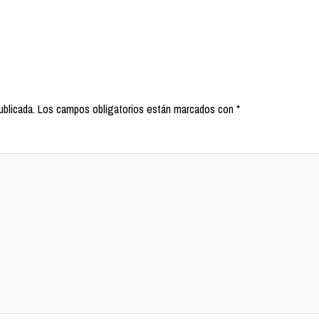
ublicada.
Los campos obligatorios están marcados con
*