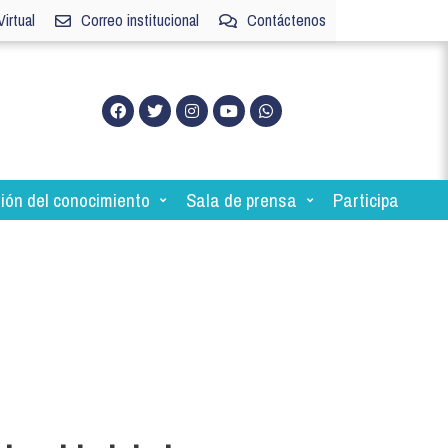
irtual
Correo institucional
Contáctenos
ión del conocimiento
Sala de prensa
Participa