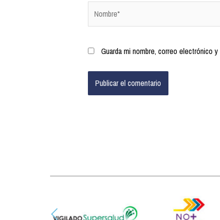
Guarda mi nombre, correo electrónico y