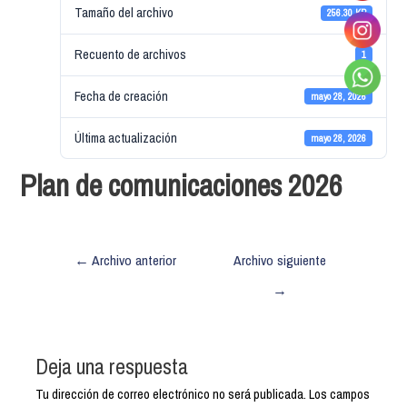
Tamaño del archivo
256.30 KB
Recuento de archivos
1
Fecha de creación
mayo 28, 2026
Última actualización
mayo 28, 2026
Plan de comunicaciones 2026
←
Archivo anterior
Archivo siguiente
→
Deja una respuesta
Tu dirección de correo electrónico no será publicada.
Los campos