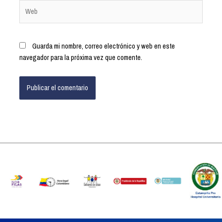
Guarda mi nombre, correo electrónico y web en este
navegador para la próxima vez que comente.