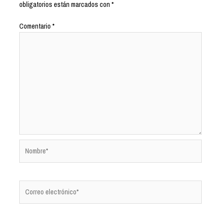
obligatorios están marcados con
*
Comentario
*