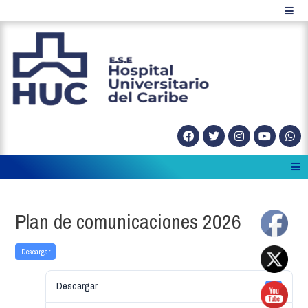
Plan de comunicaciones 2026
Descargar
Descargar
39