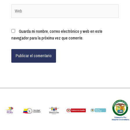
Guarda mi nombre, correo electrónico y web en este
navegador para la próxima vez que comente.