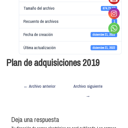
Tamaño del archivo
674.73 KB
Recuento de archivos
1
Fecha de creación
diciembre 21, 2022
Última actualización
diciembre 21, 2022
Plan de adquisiciones 2019
←
Archivo anterior
Archivo siguiente
→
Deja una respuesta