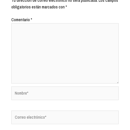
Tu dirección de correo electrónico no será publicada.
Los campos
obligatorios están marcados con
*
Comentario
*