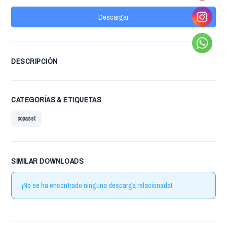
Descargar
DESCRIPCIÓN
CATEGORÍAS & ETIQUETAS
copasst
SIMILAR DOWNLOADS
¡No se ha encontrado ninguna descarga relacionada!