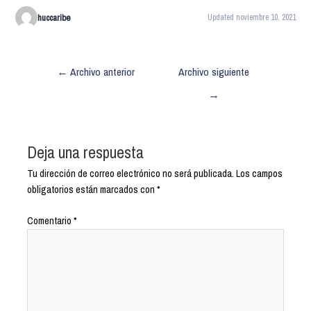
huccaribe
Updated noviembre 10, 2021
←
Archivo anterior
Archivo siguiente
→
Deja una respuesta
Tu dirección de correo electrónico no será publicada.
Los campos
obligatorios están marcados con
*
Comentario
*