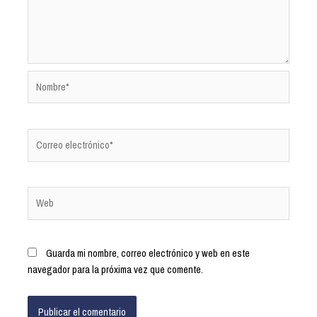
Guarda mi nombre, correo electrónico y web en este
navegador para la próxima vez que comente.