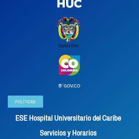
POLÍTICAS
ESE Hospital Universitario del Caribe
Servicios y Horarios