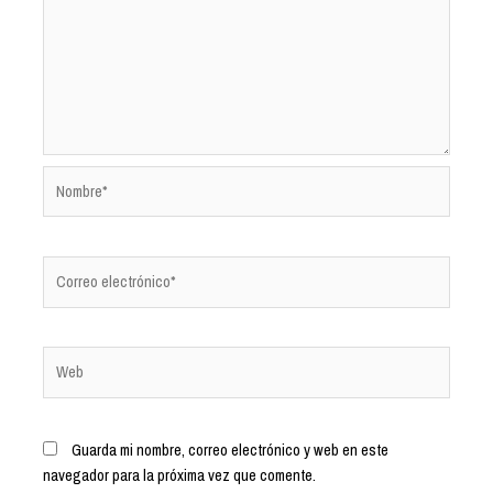
Guarda mi nombre, correo electrónico y web en este
navegador para la próxima vez que comente.