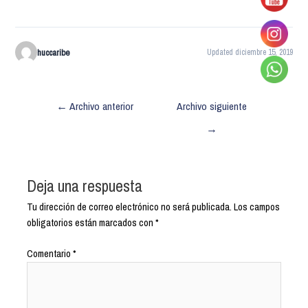
huccaribe
Updated diciembre 15, 2019
←
Archivo anterior
Archivo siguiente
→
Deja una respuesta
Tu dirección de correo electrónico no será publicada.
Los campos
obligatorios están marcados con
*
Comentario
*