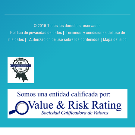
© 2019 Todos los derechos reservados.
Política de privacidad de datos
|
Términos y condiciones del uso de
mis datos | Autorización de uso sobre los contenidos.
|
Mapa del sitio.