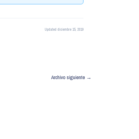
Updated diciembre 15, 2019
Archivo siguiente
→