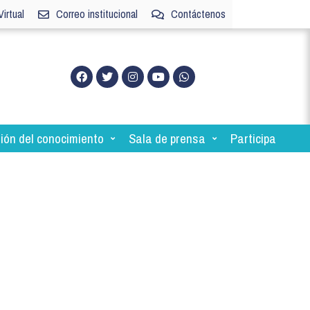
irtual
Correo institucional
Contáctenos
ión del conocimiento
Sala de prensa
Participa