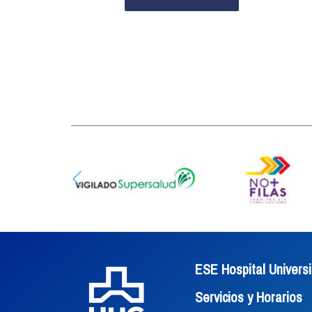
ESE Hospital Universi
Servicios y Horarios