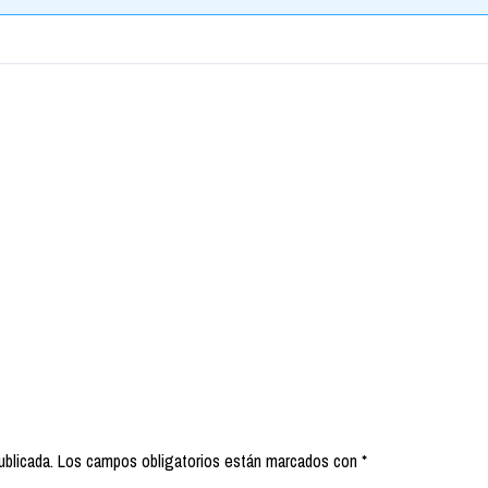
ublicada.
Los campos obligatorios están marcados con
*