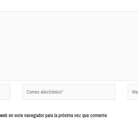
 web en este navegador para la próxima vez que comente.