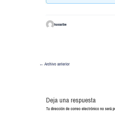
huccaribe
←
Archivo anterior
Deja una respuesta
Tu dirección de correo electrónico no será p