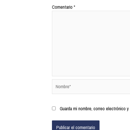
Comentario
*
Guarda mi nombre, correo electrónico y