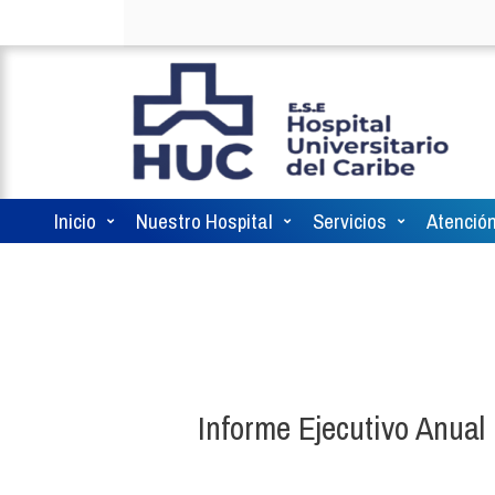
Inicio
Nuestro Hospital
Servicios
Atención
Informe Ejecutivo Anua