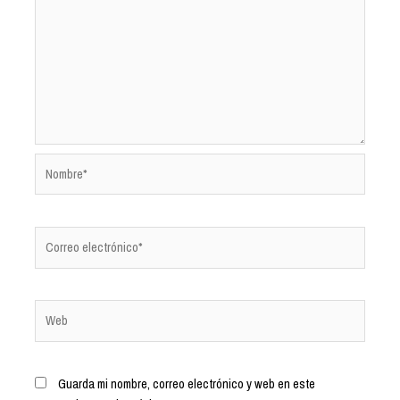
Guarda mi nombre, correo electrónico y web en este