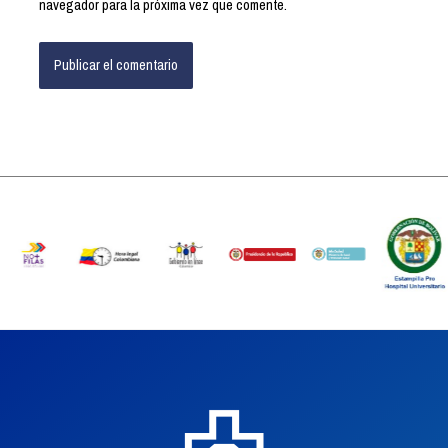
navegador para la próxima vez que comente.