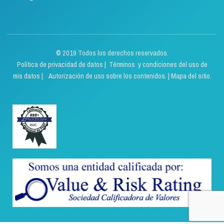
© 2019 Todos los derechos reservados.
Política de privacidad de datos
|
Términos y condiciones del uso de
mis datos | Autorización de uso sobre los contenidos.
|
Mapa del sitio.