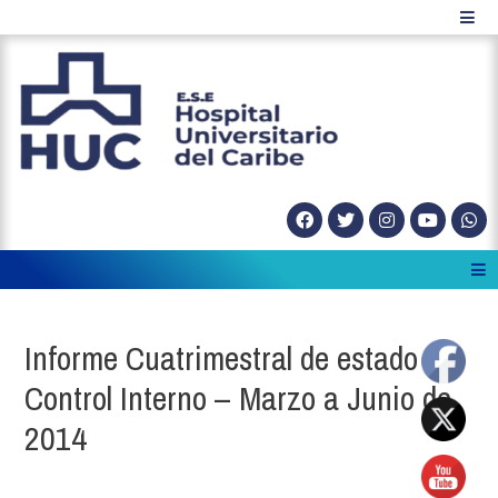
Informe Cuatrimestral de estado
Control Interno – Marzo a Junio de
2014