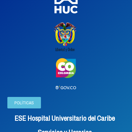
POLÍTICAS
ESE Hospital Universitario del Caribe