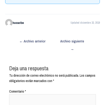
huccaribe
Updated diciembre 15, 2019
←
Archivo anterior
Archivo siguiente
→
Deja una respuesta
Tu dirección de correo electrónico no será publicada.
Los campos
obligatorios están marcados con
*
Comentario
*