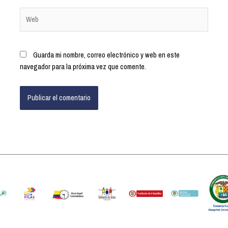
Guarda mi nombre, correo electrónico y web en este
navegador para la próxima vez que comente.