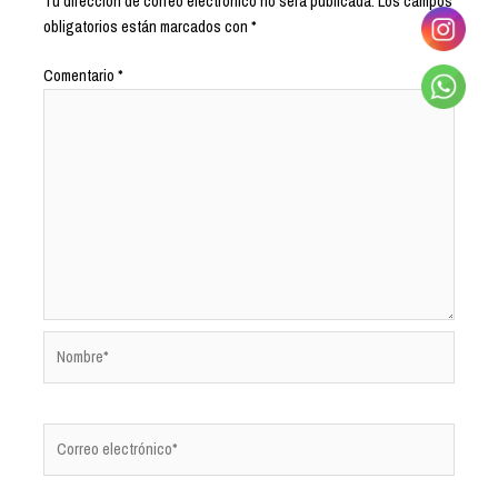
Tu dirección de correo electrónico no será publicada.
Los campos
obligatorios están marcados con
*
Comentario
*