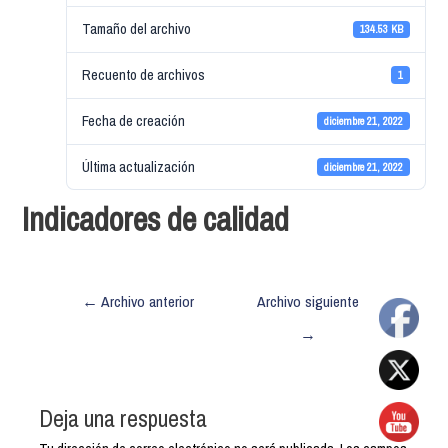
Tamaño del archivo
134.53 KB
Recuento de archivos
1
Fecha de creación
diciembre 21, 2022
Última actualización
diciembre 21, 2022
Indicadores de calidad
←
Archivo anterior
Archivo siguiente
→
Deja una respuesta