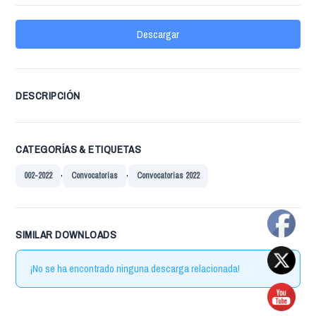
Descargar
DESCRIPCIÓN
CATEGORÍAS & ETIQUETAS
,
,
002-2022
Convocatorias
Convocatorias 2022
SIMILAR DOWNLOADS
¡No se ha encontrado ninguna descarga relacionada!