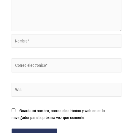
Guarda mi nombre, correo electrónico y web en este
navegador para la próxima vez que comente.