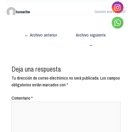
huccaribe
Updated enero 28, 2022
←
Archivo anterior
Archivo siguiente
→
Deja una respuesta
Tu dirección de correo electrónico no será publicada.
Los campos
obligatorios están marcados con
*
Comentario
*