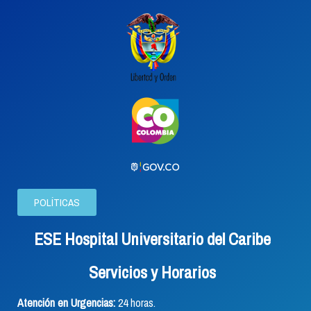
POLÍTICAS
ESE Hospital Universitario del Caribe
Servicios y Horarios
Atención en Urgencias:
24 horas.