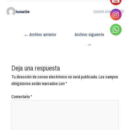
huccaribe
Updated enero 28, 2022
←
Archivo anterior
Archivo siguiente
→
Deja una respuesta
Tu dirección de correo electrónico no será publicada.
Los campos
obligatorios están marcados con
*
Comentario
*