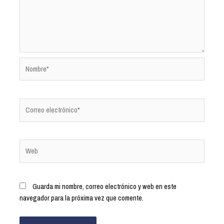
Guarda mi nombre, correo electrónico y web en este
navegador para la próxima vez que comente.