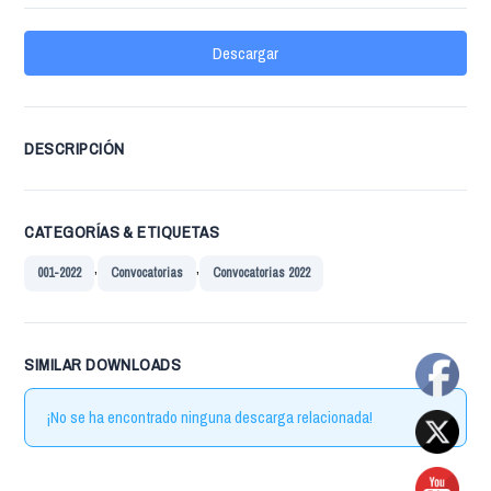
Descargar
DESCRIPCIÓN
CATEGORÍAS & ETIQUETAS
,
,
001-2022
Convocatorias
Convocatorias 2022
SIMILAR DOWNLOADS
¡No se ha encontrado ninguna descarga relacionada!