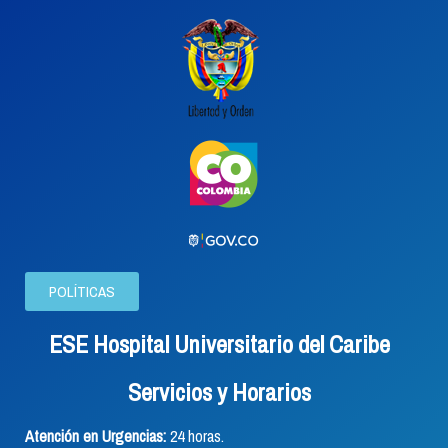
POLÍTICAS
ESE Hospital Universitario del Caribe
Servicios y Horarios
Atención en Urgencias:
24 horas.