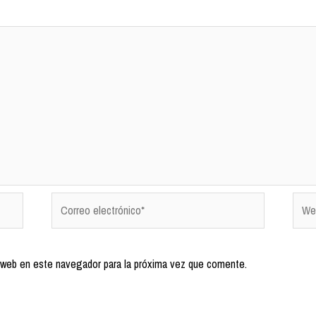
 web en este navegador para la próxima vez que comente.