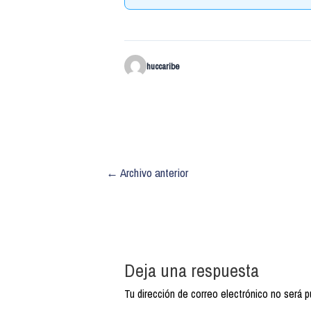
huccaribe
←
Archivo anterior
Deja una respuesta
Tu dirección de correo electrónico no será p