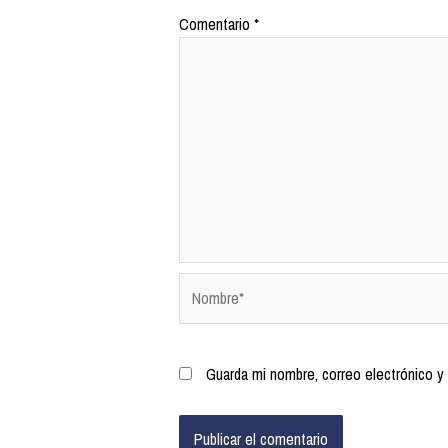
Comentario
*
Guarda mi nombre, correo electrónico y