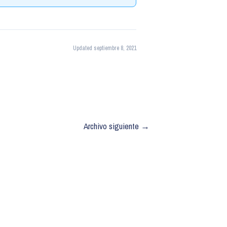
Updated septiembre 8, 2021
Archivo siguiente
→