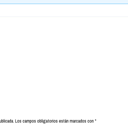
ublicada.
Los campos obligatorios están marcados con
*