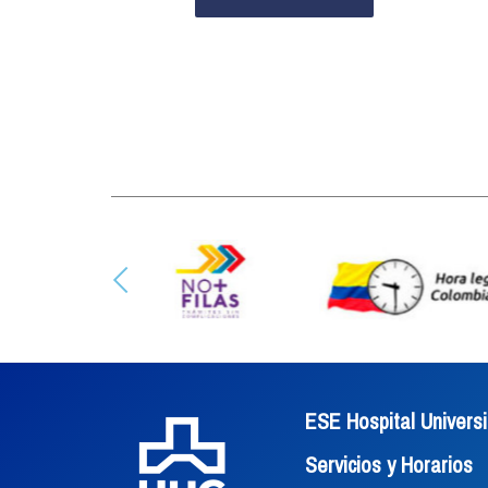
ESE Hospital Universi
Servicios y Horarios