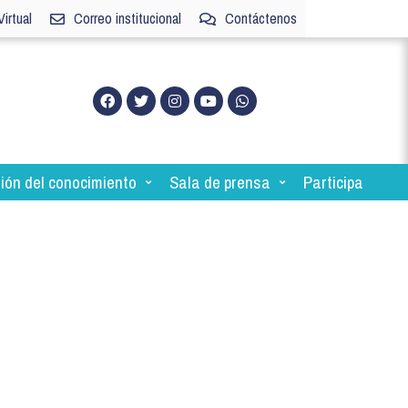
irtual
Correo institucional
Contáctenos
ión del conocimiento
Sala de prensa
Participa