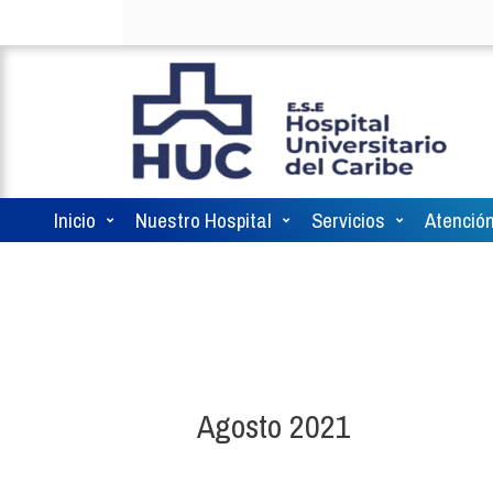
Inicio
Nuestro Hospital
Servicios
Atención
Agosto 2021