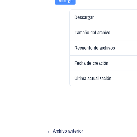
Descargar
Descargar
Tamaño del archivo
Recuento de archivos
Fecha de creación
Última actualización
←
Archivo anterior