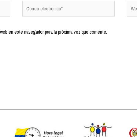
 web en este navegador para la próxima vez que comente.