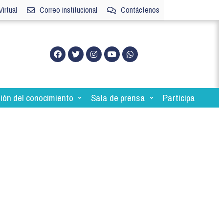
irtual
Correo institucional
Contáctenos
ión del conocimiento
Sala de prensa
Participa