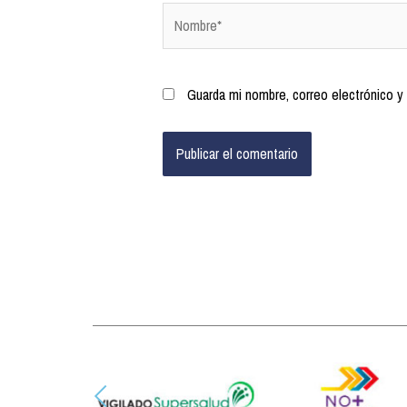
Guarda mi nombre, correo electrónico y