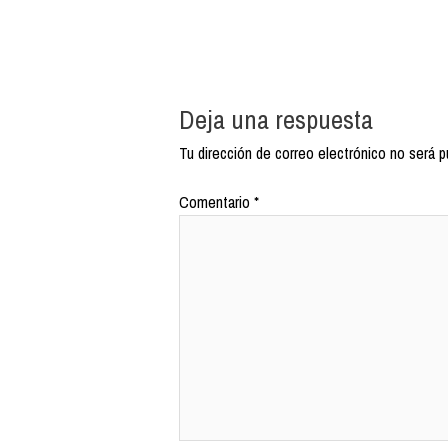
Deja una respuesta
Tu dirección de correo electrónico no será p
Comentario
*