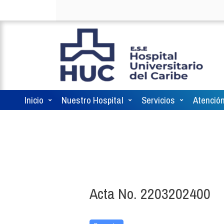
Inicio
Nuestro Hospital
Servicios
Atención
Acta No. 2203202400