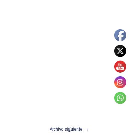
Archivo siguiente
→