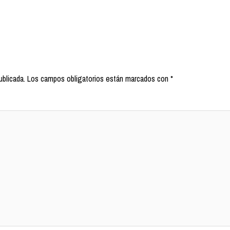
ublicada.
Los campos obligatorios están marcados con
*