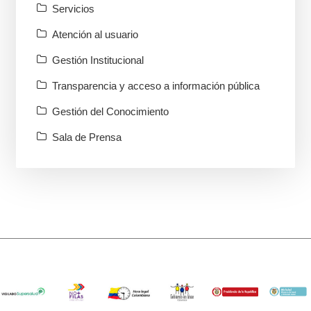
Servicios
Atención al usuario
Gestión Institucional
Transparencia y acceso a información pública
Gestión del Conocimiento
Sala de Prensa