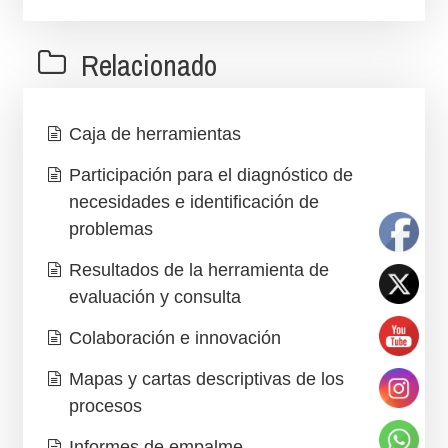
Relacionado
Caja de herramientas
Participación para el diagnóstico de
necesidades e identificación de
problemas
Resultados de la herramienta de
evaluación y consulta
Colaboración e innovación
Mapas y cartas descriptivas de los
procesos
Informes de empalme