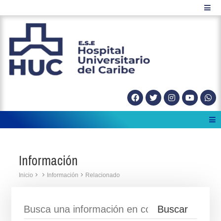
Información
Inicio
Información
Relacionado