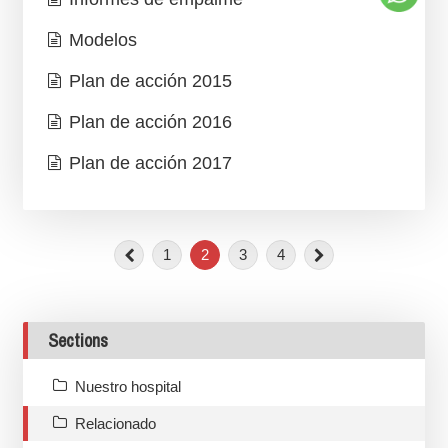
Modelos
Plan de acción 2015
Plan de acción 2016
Plan de acción 2017
1
2
3
4
Sections
Nuestro hospital
Relacionado