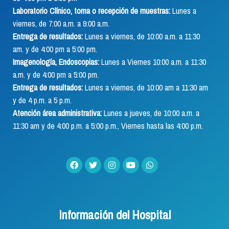
Laboratorio Clínico, toma o recepción de muestras:
Lunes a
viernes, de 7:00 a.m. a 9:00 a.m.
Entrega de resultados:
Lunes a viernes, de 10:00 a.m. a 11:30
am. y de 4:00 pm a 5:00 pm.
Imagenología, Endoscopias:
Lunes a Viernes 10:00 a.m. a 11:30
a.m. y de 4:00 pm a 5:00 pm.
Entrega de resultados:
Lunes a viernes, de 10:00 am a 11:30 am
y de 4 p.m. a 5 p.m.
Atención área administrativa:
Lunes a jueves, de 10:00 a.m. a
11:30 am y de 4:00 p.m. a 5:00 p.m., Viernes hasta las 4:00 p.m.
Información del Hospital