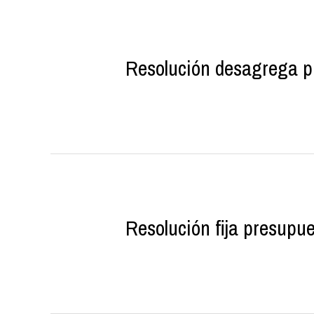
Resolución desagrega p
Resolución fija presupu