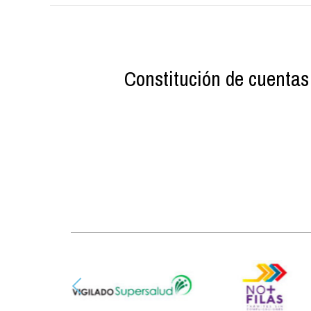
Constitución de cuentas