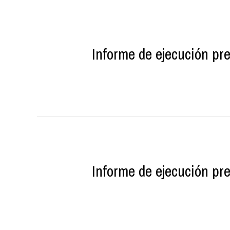
Informe de ejecución pr
Informe de ejecución pr