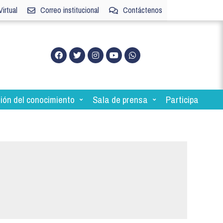
irtual
Correo institucional
Contáctenos
ión del conocimiento
Sala de prensa
Participa