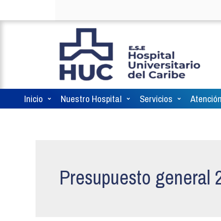
Inicio
Nuestro Hospital
Servicios
Atención
Presupuesto general 