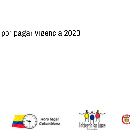
 por pagar vigencia 2020