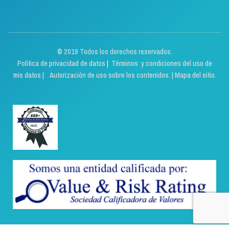
© 2019 Todos los derechos reservados.
Política de privacidad de datos
|
Términos y condiciones del uso de
mis datos | Autorización de uso sobre los contenidos.
|
Mapa del sitio.