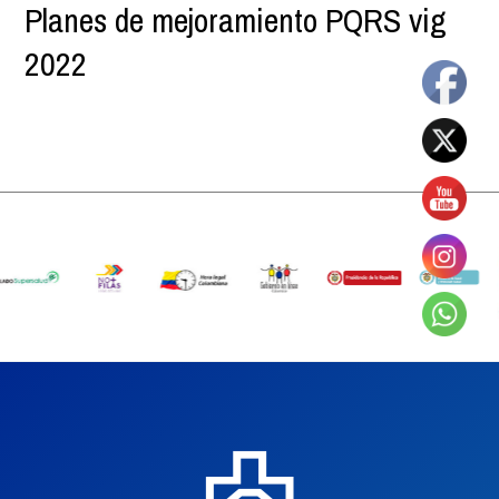
Planes de mejoramiento PQRS vig
2022