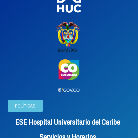
POLÍTICAS
ESE Hospital Universitario del Caribe
Servicios y Horarios