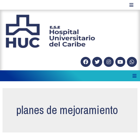
planes de mejoramiento