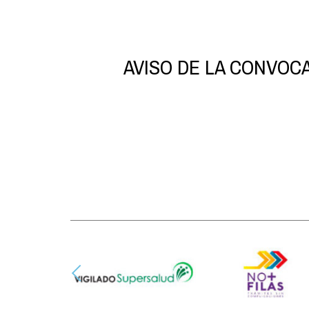
AVISO DE LA CONVOCA