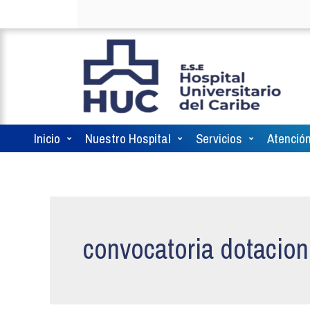
Inicio
Nuestro Hospital
Servicios
Atención
convocatoria dotacio