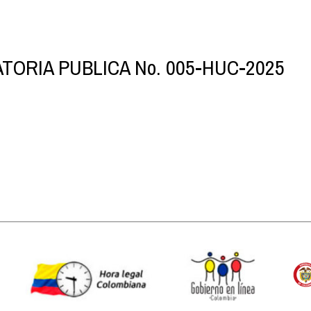
TORIA PUBLICA No. 005-HUC-2025