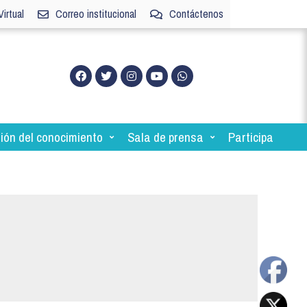
irtual
Correo institucional
Contáctenos
ión del conocimiento
Sala de prensa
Participa