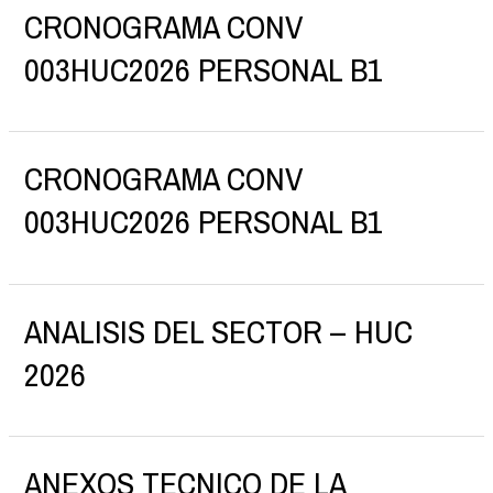
CRONOGRAMA CONV
003HUC2026 PERSONAL B1
CRONOGRAMA CONV
003HUC2026 PERSONAL B1
ANALISIS DEL SECTOR – HUC
2026
ANEXOS TECNICO DE LA