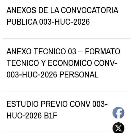
ANEXOS DE LA CONVOCATORIA
PUBLICA 003-HUC-2026
ANEXO TECNICO 03 – FORMATO
TECNICO Y ECONOMICO CONV-
003-HUC-2026 PERSONAL
ESTUDIO PREVIO CONV 003-
HUC-2026 B1F