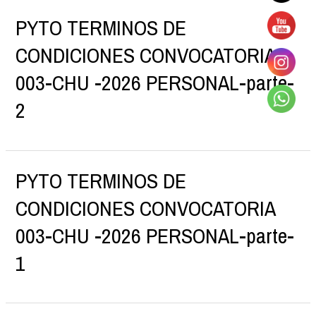
PYTO TERMINOS DE
CONDICIONES CONVOCATORIA
003-CHU -2026 PERSONAL-parte-
2
PYTO TERMINOS DE
CONDICIONES CONVOCATORIA
003-CHU -2026 PERSONAL-parte-
1