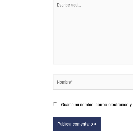
Guarda mi nombre, correo electrónico y