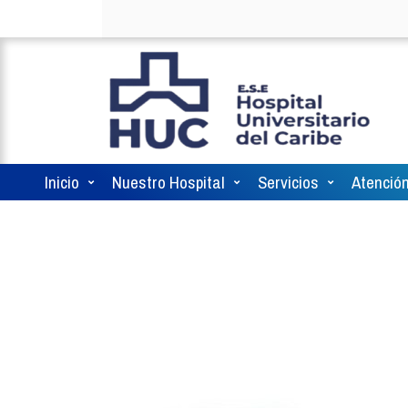
Inicio
Nuestro Hospital
Servicios
Atención