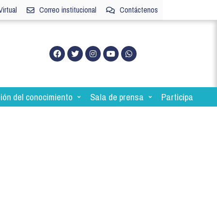
irtual
Correo institucional
Contáctenos
ión del conocimiento
Sala de prensa
Participa