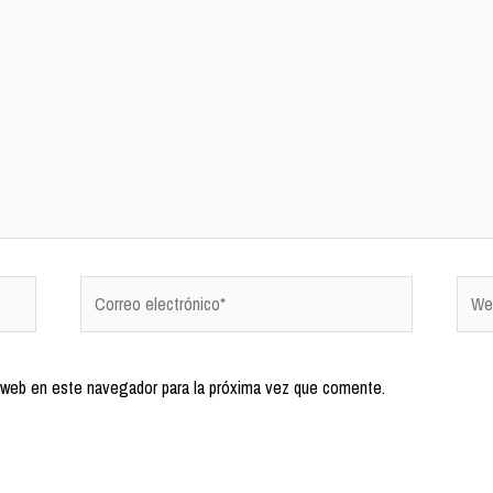
 web en este navegador para la próxima vez que comente.